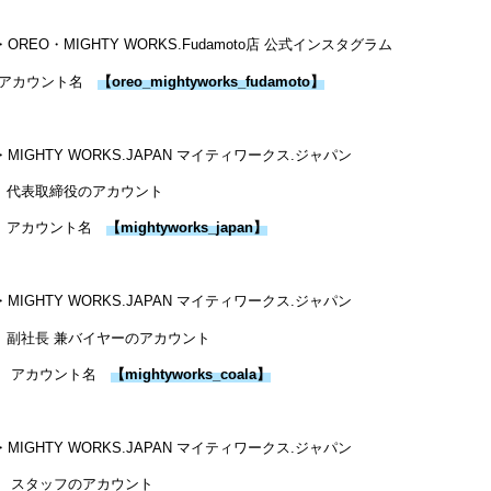
・OREO・MIGHTY WORKS.Fudamoto店 公式インスタグラム
アカウント名
【
oreo_mightyworks_fudamoto
】
・MIGHTY WORKS.JAPAN マイティワークス.ジャパン
代表取締役のアカウント
アカウント名
【
mightyworks_japan
】
・MIGHTY WORKS.JAPAN マイティワークス.ジャパン
副社長 兼バイヤーのアカウント
アカウント名
【
mightyworks_coala
】
・MIGHTY WORKS.JAPAN マイティワークス.ジャパン
スタッフのアカウント