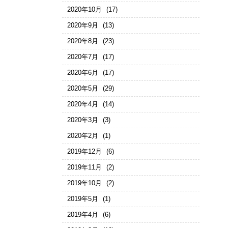
2020年10月
(17)
2020年9月
(13)
2020年8月
(23)
2020年7月
(17)
2020年6月
(17)
2020年5月
(29)
2020年4月
(14)
2020年3月
(3)
2020年2月
(1)
2019年12月
(6)
2019年11月
(2)
2019年10月
(2)
2019年5月
(1)
2019年4月
(6)