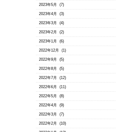
2023年5月
(7)
2023年4月
(3)
2023年3月
(4)
2023年2月
(2)
2023年1月
(6)
2022年12月
(1)
2022年9月
(5)
2022年8月
(5)
2022年7月
(12)
2022年6月
(11)
2022年5月
(8)
2022年4月
(9)
2022年3月
(7)
2022年2月
(10)