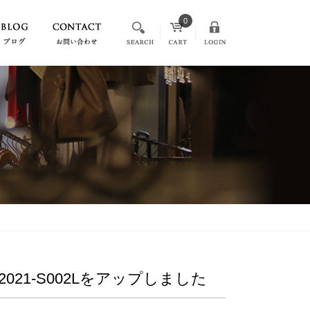
0
 2021-S002Lをアップしました