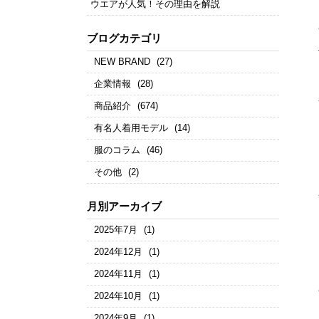
ウエアが人気！その理由を解説
ブログカテゴリ
NEW BRAND
(27)
企業情報
(28)
商品紹介
(674)
有名人着用モデル
(14)
服のコラム
(46)
その他
(2)
月別アーカイブ
2025年7月
(1)
2024年12月
(1)
2024年11月
(1)
2024年10月
(1)
2024年9月
(1)