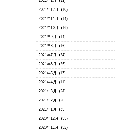
2022年1月
(12)
2021年12月
(10)
2021年11月
(14)
2021年10月
(16)
2021年9月
(14)
2021年8月
(16)
2021年7月
(24)
2021年6月
(25)
2021年5月
(17)
2021年4月
(11)
2021年3月
(24)
2021年2月
(26)
2021年1月
(35)
2020年12月
(35)
2020年11月
(32)