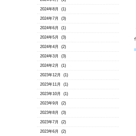
2024年8月
(1)
2024年7月
(3)
2024年6月
(1)
2024年5月
(3)
2024年4月
(2)
2024年3月
(3)
2024年2月
(1)
2023年12月
(1)
2023年11月
(1)
2023年10月
(1)
2023年9月
(2)
2023年8月
(3)
2023年7月
(2)
2023年6月
(2)