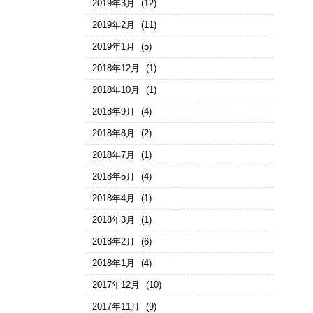
2019年3月
(12)
2019年2月
(11)
2019年1月
(5)
2018年12月
(1)
2018年10月
(1)
2018年9月
(4)
2018年8月
(2)
2018年7月
(1)
2018年5月
(4)
2018年4月
(1)
2018年3月
(1)
2018年2月
(6)
2018年1月
(4)
2017年12月
(10)
2017年11月
(9)