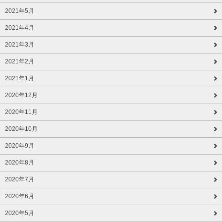
2021年5月
2021年4月
2021年3月
2021年2月
2021年1月
2020年12月
2020年11月
2020年10月
2020年9月
2020年8月
2020年7月
2020年6月
2020年5月