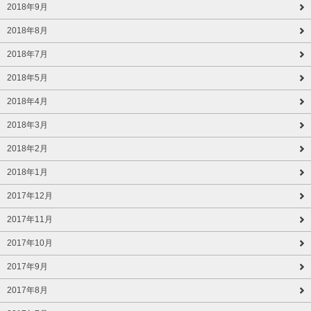
2018年9月
2018年8月
2018年7月
2018年5月
2018年4月
2018年3月
2018年2月
2018年1月
2017年12月
2017年11月
2017年10月
2017年9月
2017年8月