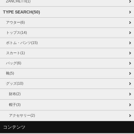
ZANCHETTI(1)
TYPE SEARCH(50)
アウター(6)
トップス(14)
ボトム・パンツ(15)
スカート(1)
バッグ(6)
靴(5)
グッズ(10)
財布(2)
帽子(3)
アクセサリー(2)
コンテンツ