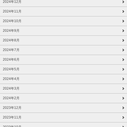
2024年12月
2024年11月
2024年10月
2024年9月
2024年8月
2024年7月
2024年6月
2024年5月
2024年4月
2024年3月
2024年2月
2023年12月
2023年11月
2023年10月