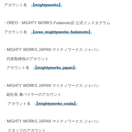
アカウント名
【
mightyworks
】
・OREO・MIGHTY WORKS.Fudamoto店 公式インスタグラム
アカウント名
【
oreo_mightyworks_fudamoto
】
・MIGHTY WORKS.JAPAN マイティワークス.ジャパン
代表取締役のアカウント
アカウント名
【
mightyworks_japan
】
・MIGHTY WORKS.JAPAN マイティワークス.ジャパン
副社長 兼バイヤーのアカウント
アカウント名
【
mightyworks_coala
】
・MIGHTY WORKS.JAPAN マイティワークス.ジャパン
スタッフのアカウント