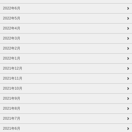
2022年6月
2022年5月
2022年4月
2022年3月
2022年2月
2022年1月
2021年12月
2021年11月
2021年10月
2021年9月
2021年8月
2021年7月
2021年6月