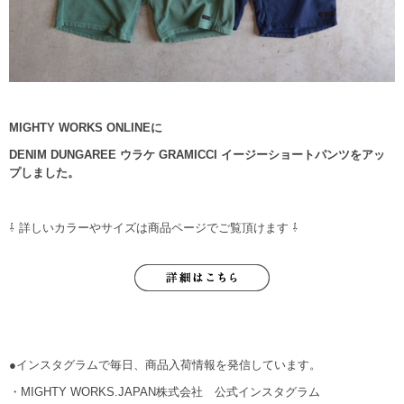
MIGHTY WORKS ONLINEに
DENIM DUNGAREE ウラケ GRAMICCI イージーショートパンツをアッ
プしました。
⇩ 詳しいカラーやサイズは商品ページでご覧頂けます ⇩
●インスタグラムで毎日、商品入荷情報を発信しています。
・MIGHTY WORKS.JAPAN株式会社 公式インスタグラム