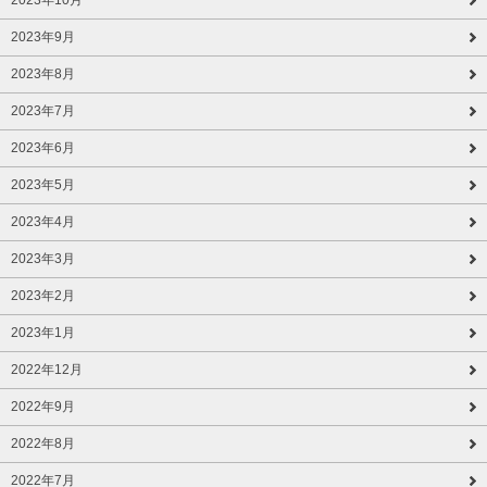
2023年9月
2023年8月
2023年7月
2023年6月
2023年5月
2023年4月
2023年3月
2023年2月
2023年1月
2022年12月
2022年9月
2022年8月
2022年7月