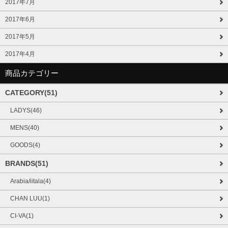
2017年7月
2017年6月
2017年5月
2017年4月
商品カテゴリー
CATEGORY(51)
LADYS(46)
MENS(40)
GOODS(4)
BRANDS(51)
Arabia/iitala(4)
CHAN LUU(1)
CI-VA(1)