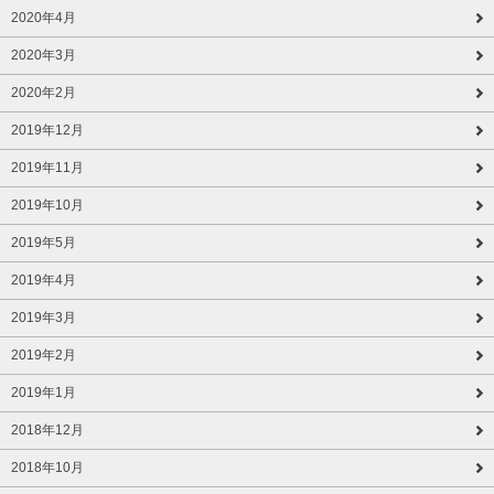
2020年4月
2020年3月
2020年2月
2019年12月
2019年11月
2019年10月
2019年5月
2019年4月
2019年3月
2019年2月
2019年1月
2018年12月
2018年10月