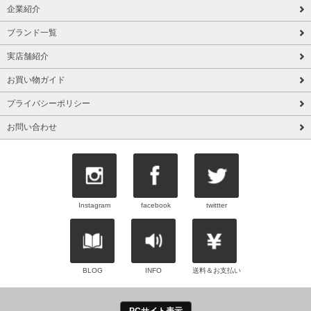
企業紹介
ブランド一覧
実店舗紹介
お買い物ガイド
プライバシーポリシー
お問い合わせ
Instagram
facebook
twittter
BLOG
INFO
送料＆お支払い
PCサイト表示