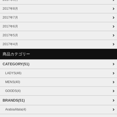
2017年8月
2017年7月
2017年6月
2017年5月
2017年4月
商品カテゴリー
CATEGORY(51)
LADYS(46)
MENS(40)
GOODS(4)
BRANDS(51)
Arabia/iitala(4)