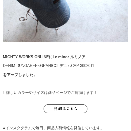
MIGHTY WORKS ONLINEに
Le minor ルミノア
DENIM DUNGAREE×GRANICCI デニムCAP 3902011
をアップしました。
⇩ 詳しいカラーやサイズは商品ページでご覧頂けます ⇩
●インスタグラムで毎日、商品入荷情報を発信しています。