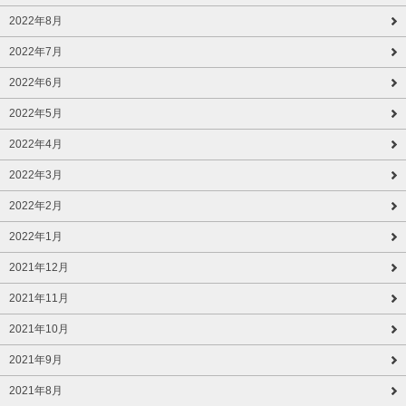
2022年8月
2022年7月
2022年6月
2022年5月
2022年4月
2022年3月
2022年2月
2022年1月
2021年12月
2021年11月
2021年10月
2021年9月
2021年8月