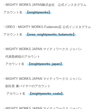
・MIGHTY WORKS.JAPAN株式会社 公式インスタグラム
アカウント名
【
mightyworks
】
・OREO・MIGHTY WORKS.Fudamoto店 公式インスタグラム
アカウント名
【
oreo_mightyworks_fudamoto
】
・MIGHTY WORKS.JAPAN マイティワークス.ジャパン
代表取締役のアカウント
アカウント名
【
mightyworks_japan
】
・MIGHTY WORKS.JAPAN マイティワークス.ジャパン
副社長 兼バイヤーのアカウント
アカウント名
【
mightyworks_coala
】
・MIGHTY WORKS.JAPAN マイティワークス.ジャパン