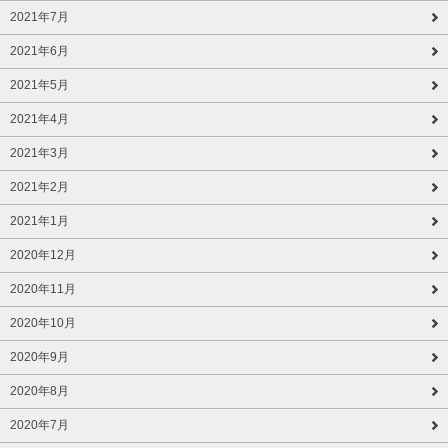
2021年7月
2021年6月
2021年5月
2021年4月
2021年3月
2021年2月
2021年1月
2020年12月
2020年11月
2020年10月
2020年9月
2020年8月
2020年7月