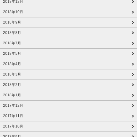
2018年12月
2018年10月
2018年9月
2018年8月
2018年7月
2018年5月
2018年4月
2018年3月
2018年2月
2018年1月
2017年12月
2017年11月
2017年10月
2017年9月