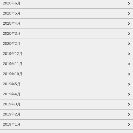
2020年6月
2020年5月
2020年4月
2020年3月
2020年2月
2019年12月
2019年11月
2019年10月
2019年5月
2019年4月
2019年3月
2019年2月
2019年1月