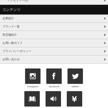
アクセサリー(2)
コンテンツ
企業紹介
ブランド一覧
実店舗紹介
お買い物ガイド
プライバシーポリシー
お問い合わせ
Instagram
facebook
twittter