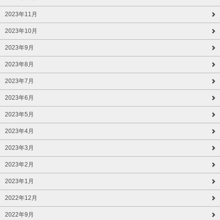
2023年11月
2023年10月
2023年9月
2023年8月
2023年7月
2023年6月
2023年5月
2023年4月
2023年3月
2023年2月
2023年1月
2022年12月
2022年9月