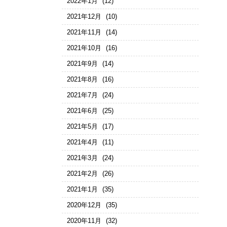
2022年1月
(12)
2021年12月
(10)
2021年11月
(14)
2021年10月
(16)
2021年9月
(14)
2021年8月
(16)
2021年7月
(24)
2021年6月
(25)
2021年5月
(17)
2021年4月
(11)
2021年3月
(24)
2021年2月
(26)
2021年1月
(35)
2020年12月
(35)
2020年11月
(32)