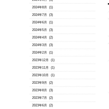
2024年8月
(1)
2024年7月
(3)
2024年6月
(1)
2024年5月
(3)
2024年4月
(2)
2024年3月
(3)
2024年2月
(1)
2023年12月
(1)
2023年11月
(1)
2023年10月
(1)
2023年9月
(2)
2023年8月
(3)
2023年7月
(2)
2023年6月
(2)