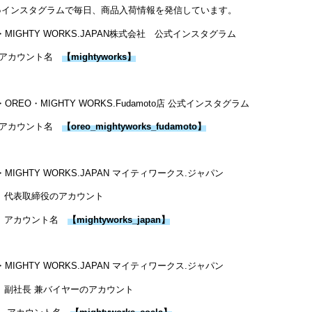
●インスタグラムで毎日、商品入荷情報を発信しています。
・MIGHTY WORKS.JAPAN株式会社 公式インスタグラム
アカウント名
【
mightyworks
】
・OREO・MIGHTY WORKS.Fudamoto店 公式インスタグラム
アカウント名
【
oreo_mightyworks_fudamoto
】
・MIGHTY WORKS.JAPAN マイティワークス.ジャパン
代表取締役のアカウント
アカウント名
【
mightyworks_japan
】
・MIGHTY WORKS.JAPAN マイティワークス.ジャパン
副社長 兼バイヤーのアカウント