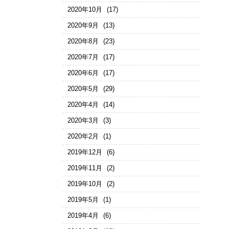
2020年10月
(17)
2020年9月
(13)
2020年8月
(23)
2020年7月
(17)
2020年6月
(17)
2020年5月
(29)
2020年4月
(14)
2020年3月
(3)
2020年2月
(1)
2019年12月
(6)
2019年11月
(2)
2019年10月
(2)
2019年5月
(1)
2019年4月
(6)