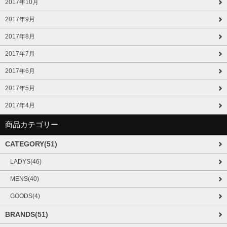
2017年10月
2017年9月
2017年8月
2017年7月
2017年6月
2017年5月
2017年4月
商品カテゴリー
CATEGORY(51)
LADYS(46)
MENS(40)
GOODS(4)
BRANDS(51)