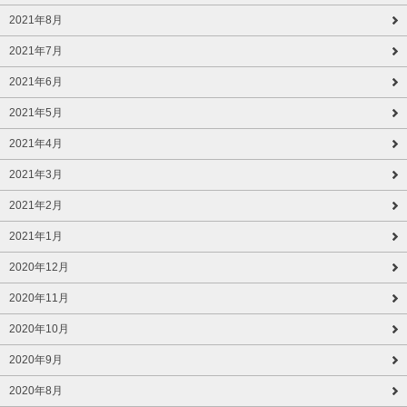
2021年8月
2021年7月
2021年6月
2021年5月
2021年4月
2021年3月
2021年2月
2021年1月
2020年12月
2020年11月
2020年10月
2020年9月
2020年8月