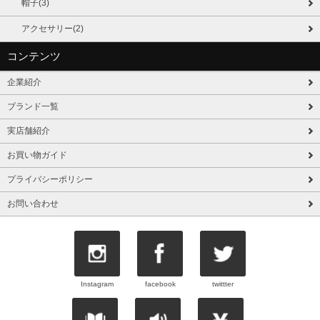
帽子(3)
アクセサリー(2)
コンテンツ
企業紹介
ブランド一覧
実店舗紹介
お買い物ガイド
プライバシーポリシー
お問い合わせ
Instagram
facebook
twittter