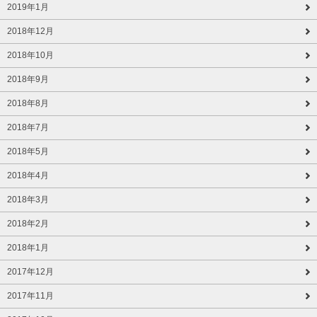
2019年1月
2018年12月
2018年10月
2018年9月
2018年8月
2018年7月
2018年5月
2018年4月
2018年3月
2018年2月
2018年1月
2017年12月
2017年11月