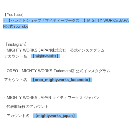
【YouTube】
・【セレクトショップ「マイティーワークス」】MIGHTY WORKS.JAPA
N公式YouTube
【instagram】
・MIGHTY WORKS.JAPAN株式会社 公式インスタグラム
アカウント名
【mightyworks】
・OREO・MIGHTY WORKS.Fudamoto店 公式インスタグラム
アカウント名
【
oreo_mightyworks_fudamoto
】
・MIGHTY WORKS.JAPAN マイティワークス.ジャパン
代表取締役のアカウント
アカウント名
【
mightyworks_japan
】