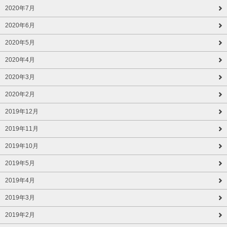
2020年7月
2020年6月
2020年5月
2020年4月
2020年3月
2020年2月
2019年12月
2019年11月
2019年10月
2019年5月
2019年4月
2019年3月
2019年2月