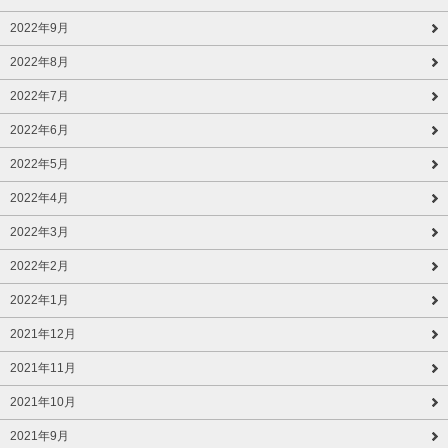
2022年9月
2022年8月
2022年7月
2022年6月
2022年5月
2022年4月
2022年3月
2022年2月
2022年1月
2021年12月
2021年11月
2021年10月
2021年9月