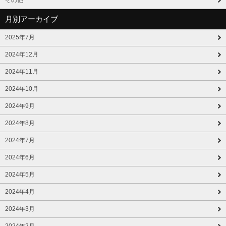
月別アーカイブ
2025年7月
2024年12月
2024年11月
2024年10月
2024年9月
2024年8月
2024年7月
2024年6月
2024年5月
2024年4月
2024年3月
2024年2月