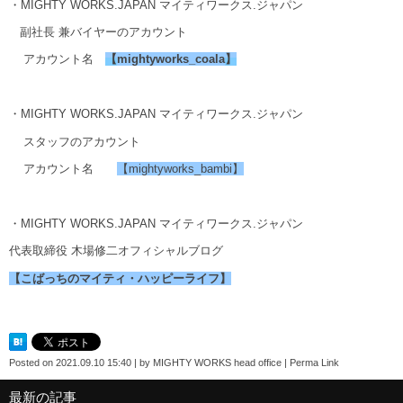
・MIGHTY WORKS.JAPAN マイティワークス.ジャパン
副社長 兼バイヤーのアカウント
アカウント名
【
mightyworks_coala
】
・MIGHTY WORKS.JAPAN マイティワークス.ジャパン
スタッフのアカウント
アカウント名
【mightyworks_bambi】
・MIGHTY WORKS.JAPAN マイティワークス.ジャパン
代表取締役 木場修二オフィシャルブログ
【こばっちのマイティ・ハッピーライフ】
Posted on
2021.09.10 15:40
|
by
MIGHTY WORKS head office
|
Perma Link
最新の記事