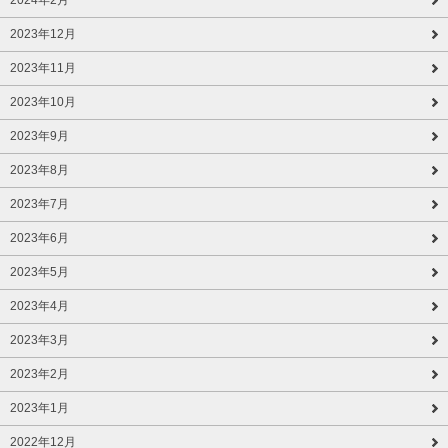
2023年12月
2023年11月
2023年10月
2023年9月
2023年8月
2023年7月
2023年6月
2023年5月
2023年4月
2023年3月
2023年2月
2023年1月
2022年12月