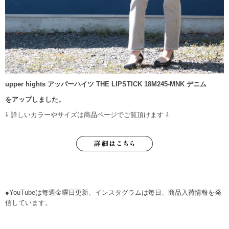
upper hights アッパーハイツ THE LIPSTICK 18M245-MNK デニム
をアップしました。
⇩ 詳しいカラーやサイズは商品ページでご覧頂けます ⇩
●YouTubeは毎週金曜日更新、インスタグラムは毎日、商品入荷情報を発
信しています。