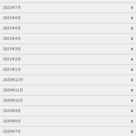
2021年7月
2021年6月
2021年5月
2021年4月
2021年3月
2021年2月
2021年1月
2020年12月
2020年11月
2020年10月
2020年9月
2020年8月
2020年7月