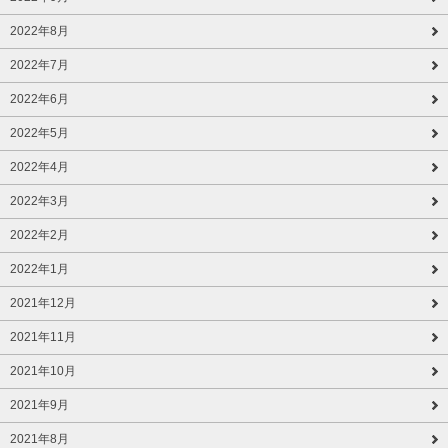
2022年8月
2022年7月
2022年6月
2022年5月
2022年4月
2022年3月
2022年2月
2022年1月
2021年12月
2021年11月
2021年10月
2021年9月
2021年8月