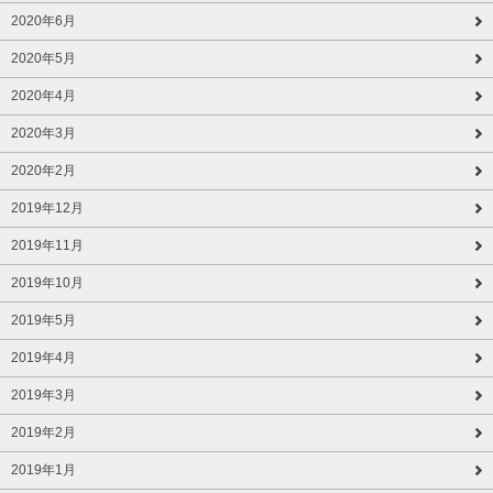
2020年6月
2020年5月
2020年4月
2020年3月
2020年2月
2019年12月
2019年11月
2019年10月
2019年5月
2019年4月
2019年3月
2019年2月
2019年1月