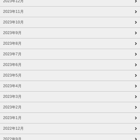
2023年12月
2023年11月
2023年10月
2023年9月
2023年8月
2023年7月
2023年6月
2023年5月
2023年4月
2023年3月
2023年2月
2023年1月
2022年12月
2022年9月