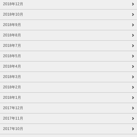
2018年12月
2018年10月
2018年9月
2018年8月
2018年7月
2018年5月
2018年4月
2018年3月
2018年2月
2018年1月
2017年12月
2017年11月
2017年10月