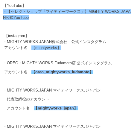
【YouTube】
・【セレクトショップ「マイティーワークス」】MIGHTY WORKS.JAPA
N公式YouTube
【instagram】
・MIGHTY WORKS.JAPAN株式会社 公式インスタグラム
アカウント名
【mightyworks】
・OREO・MIGHTY WORKS.Fudamoto店 公式インスタグラム
アカウント名
【
oreo_mightyworks_fudamoto
】
・MIGHTY WORKS.JAPAN マイティワークス.ジャパン
代表取締役のアカウント
アカウント名
【
mightyworks_japan
】
・MIGHTY WORKS.JAPAN マイティワークス.ジャパン