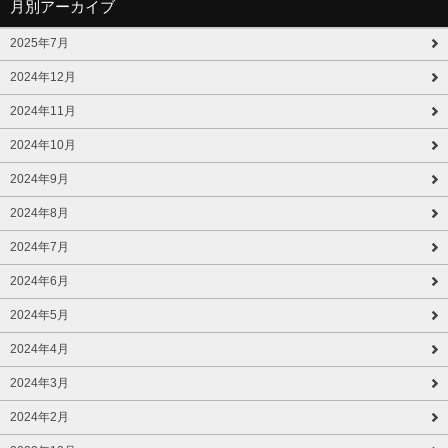
月別アーカイブ
2025年7月
2024年12月
2024年11月
2024年10月
2024年9月
2024年8月
2024年7月
2024年6月
2024年5月
2024年4月
2024年3月
2024年2月