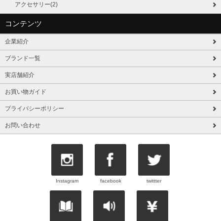
アクセサリー(2)
コンテンツ
企業紹介
ブランド一覧
実店舗紹介
お買い物ガイド
プライバシーポリシー
お問い合わせ
Instagram
facebook
twittter