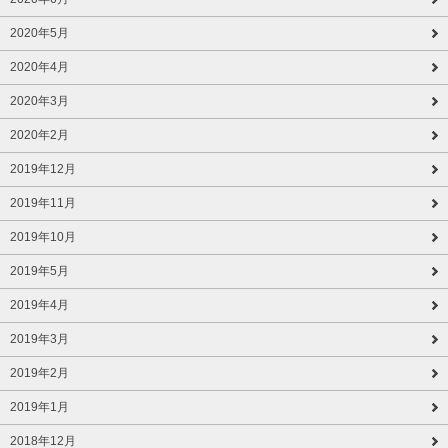
2020年5月
2020年4月
2020年3月
2020年2月
2019年12月
2019年11月
2019年10月
2019年5月
2019年4月
2019年3月
2019年2月
2019年1月
2018年12月