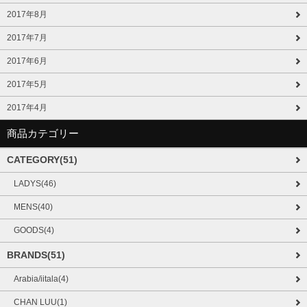
2017年8月
2017年7月
2017年6月
2017年5月
2017年4月
商品カテゴリー
CATEGORY(51)
LADYS(46)
MENS(40)
GOODS(4)
BRANDS(51)
Arabia/iitala(4)
CHAN LUU(1)