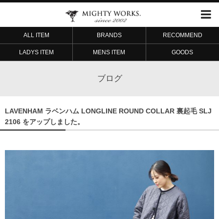
ALL ITEM
BRANDS
RECOMMEND
LADYS ITEM
MENS ITEM
GOODS
ブログ
LAVENHAM ラベンハム LONGLINE ROUND COLLAR 裏起毛 SLJ
2106 をアップしました。