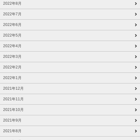
2022年8月
2022年7月
2022年6月
2022年5月
2022年4月
2022年3月
2022年2月
2022年1月
2021年12月
2021年11月
2021年10月
2021年9月
2021年8月