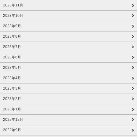
2023年11月
2023年10月
2023年9月
2023年8月
2023年7月
2023年6月
2023年5月
2023年4月
2023年3月
2023年2月
2023年1月
2022年12月
2022年9月