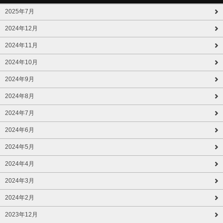
2025年7月
2024年12月
2024年11月
2024年10月
2024年9月
2024年8月
2024年7月
2024年6月
2024年5月
2024年4月
2024年3月
2024年2月
2023年12月