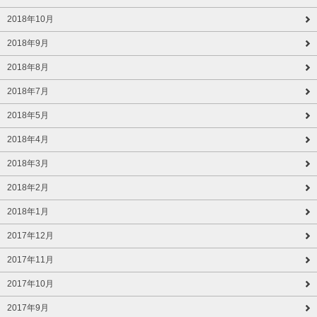
2018年10月
2018年9月
2018年8月
2018年7月
2018年5月
2018年4月
2018年3月
2018年2月
2018年1月
2017年12月
2017年11月
2017年10月
2017年9月