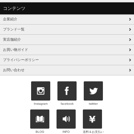
コンテンツ
企業紹介
ブランド一覧
実店舗紹介
お買い物ガイド
プライバシーポリシー
お問い合わせ
Instagram
facebook
twittter
BLOG
INFO
送料＆お支払い