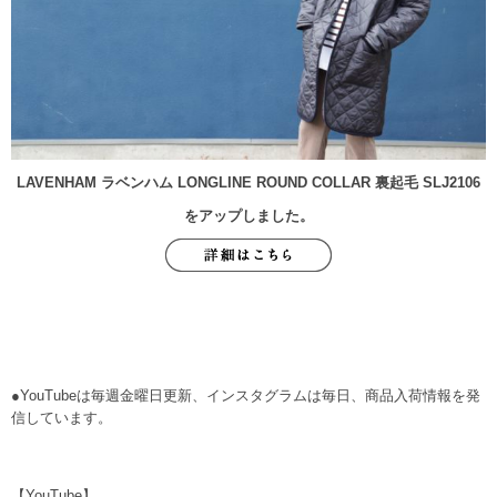
LAVENHAM ラベンハム LONGLINE ROUND COLLAR 裏起毛 SLJ2106
をアップしました。
●YouTubeは毎週金曜日更新、インスタグラムは毎日、商品入荷情報を発
信しています。
【YouTube】