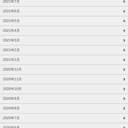
2021年7月
2021年6月
2021年5月
2021年4月
2021年3月
2021年2月
2021年1月
2020年12月
2020年11月
2020年10月
2020年9月
2020年8月
2020年7月
2020年6月