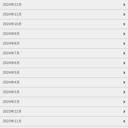
2024年12月
2024年11月
2024年10月
2024年9月
2024年8月
2024年7月
2024年6月
2024年5月
2024年4月
2024年3月
2024年2月
2023年12月
2023年11月