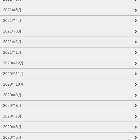
2021年5月
2021年4月
2021年3月
2021年2月
2021年1月
2020年12月
2020年11月
2020年10月
2020年9月
2020年8月
2020年7月
2020年6月
2020年5月