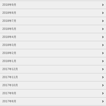
2018年9月
2018年8月
2018年7月
2018年5月
2018年4月
2018年3月
2018年2月
2018年1月
2017年12月
2017年11月
2017年10月
2017年9月
2017年8月