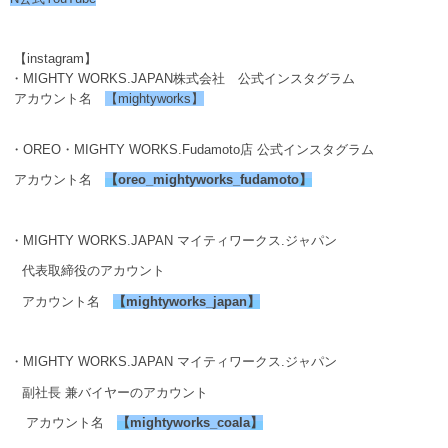
【instagram】
・MIGHTY WORKS.JAPAN株式会社 公式インスタグラム
アカウント名
【mightyworks】
・OREO・MIGHTY WORKS.Fudamoto店 公式インスタグラム
アカウント名
【
oreo_mightyworks_fudamoto
】
・MIGHTY WORKS.JAPAN マイティワークス.ジャパン
代表取締役のアカウント
アカウント名
【
mightyworks_japan
】
・MIGHTY WORKS.JAPAN マイティワークス.ジャパン
副社長 兼バイヤーのアカウント
アカウント名
【
mightyworks_coala
】