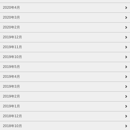
2020年4月
2020年3月
2020年2月
2019年12月
2019年11月
2019年10月
2019年5月
2019年4月
2019年3月
2019年2月
2019年1月
2018年12月
2018年10月