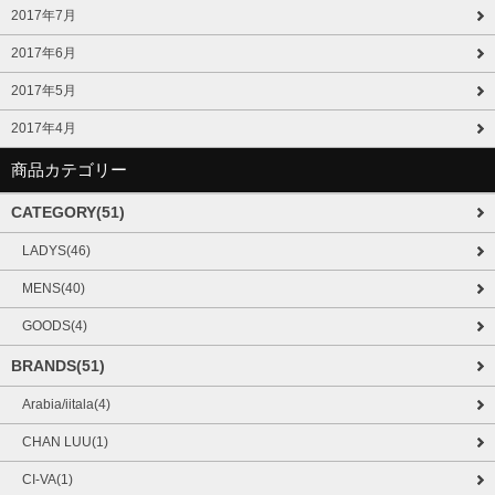
2017年7月
2017年6月
2017年5月
2017年4月
商品カテゴリー
CATEGORY(51)
LADYS(46)
MENS(40)
GOODS(4)
BRANDS(51)
Arabia/iitala(4)
CHAN LUU(1)
CI-VA(1)