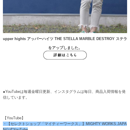
upper hights アッパーハイツ THE STELLA MARBLE DESTROY ステラ
をアップしました。
●YouTubeは毎週金曜日更新、インスタグラムは毎日、商品入荷情報を発
信しています。
【YouTube】
・【セレクトショップ「マイティーワークス」】MIGHTY WORKS.JAPA
N公式YouTube