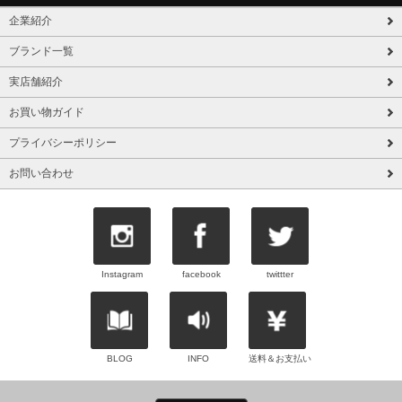
企業紹介
ブランド一覧
実店舗紹介
お買い物ガイド
プライバシーポリシー
お問い合わせ
Instagram
facebook
twittter
BLOG
INFO
送料＆お支払い