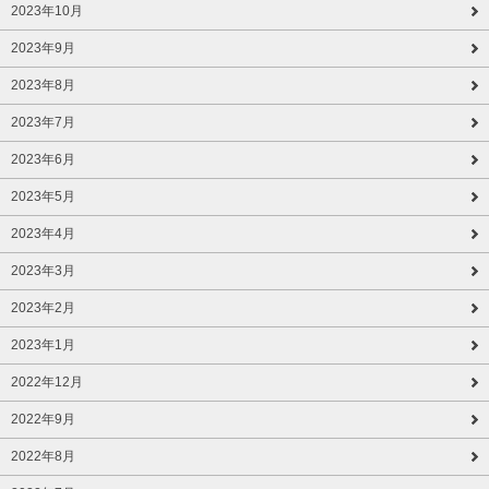
2023年10月
2023年9月
2023年8月
2023年7月
2023年6月
2023年5月
2023年4月
2023年3月
2023年2月
2023年1月
2022年12月
2022年9月
2022年8月