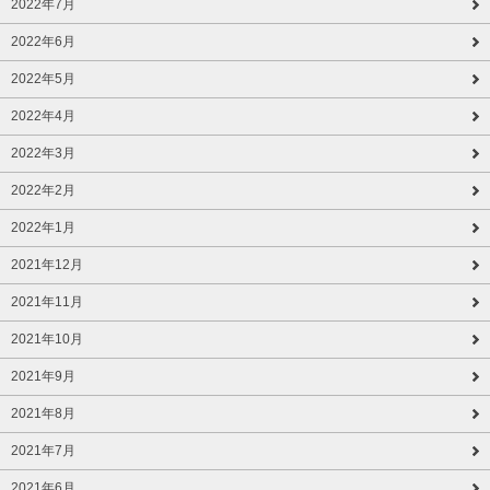
2022年7月
2022年6月
2022年5月
2022年4月
2022年3月
2022年2月
2022年1月
2021年12月
2021年11月
2021年10月
2021年9月
2021年8月
2021年7月
2021年6月