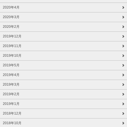
2020年4月
2020年3月
2020年2月
2019年12月
2019年11月
2019年10月
2019年5月
2019年4月
2019年3月
2019年2月
2019年1月
2018年12月
2018年10月