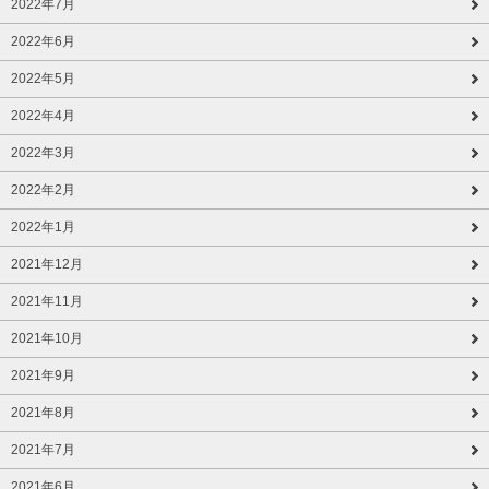
2022年7月
2022年6月
2022年5月
2022年4月
2022年3月
2022年2月
2022年1月
2021年12月
2021年11月
2021年10月
2021年9月
2021年8月
2021年7月
2021年6月