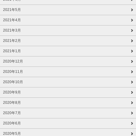
2021年5月
2021年4月
2021年3月
2021年2月
2021年1月
2020年12月
2020年11月
2020年10月
2020年9月
2020年8月
2020年7月
2020年6月
2020年5月