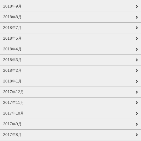
2018年9月
2018年8月
2018年7月
2018年5月
2018年4月
2018年3月
2018年2月
2018年1月
2017年12月
2017年11月
2017年10月
2017年9月
2017年8月