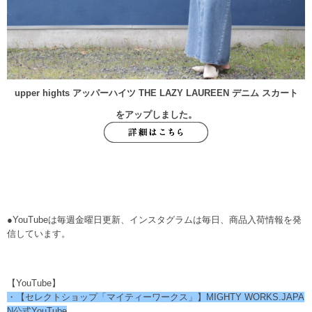
upper hights アッパーハイツ THE LAZY LAUREEN デニム スカート
をアップしました。
●YouTubeは毎週金曜日更新、インスタグラムは毎日、商品入荷情報を発
信しています。
【YouTube】
・【セレクトショップ「マイティーワークス」】MIGHTY WORKS.JAPA
N公式YouTube