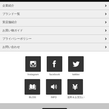
企業紹介
ブランド一覧
実店舗紹介
お買い物ガイド
プライバシーポリシー
お問い合わせ
Instagram
facebook
twittter
BLOG
INFO
送料＆お支払い