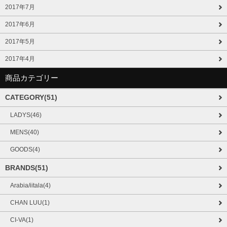
2017年7月
2017年6月
2017年5月
2017年4月
商品カテゴリー
CATEGORY(51)
LADYS(46)
MENS(40)
GOODS(4)
BRANDS(51)
Arabia/iitala(4)
CHAN LUU(1)
CI-VA(1)