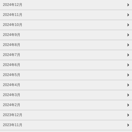
2024年12月
2024年11月
2024年10月
2024年9月
2024年8月
2024年7月
2024年6月
2024年5月
2024年4月
2024年3月
2024年2月
2023年12月
2023年11月