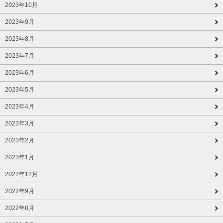
2023年10月
2023年9月
2023年8月
2023年7月
2023年6月
2023年5月
2023年4月
2023年3月
2023年2月
2023年1月
2022年12月
2022年9月
2022年8月