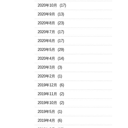
2020年10月
(17)
2020年9月
(13)
2020年8月
(23)
2020年7月
(17)
2020年6月
(17)
2020年5月
(29)
2020年4月
(14)
2020年3月
(3)
2020年2月
(1)
2019年12月
(6)
2019年11月
(2)
2019年10月
(2)
2019年5月
(1)
2019年4月
(6)