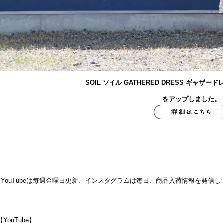
SOIL ソイル GATHERED DRESS ギャザード
をアップしました。
●YouTubeは毎週金曜日更新、インスタグラムは毎日、商品入荷情報を発信
【YouTube】