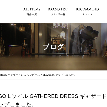
ブログ
D DRESS ギャザードレス ワンピース NSL22063をアップしました。
SOIL ソイル GATHERED DRESS ギャザー
ップしました。