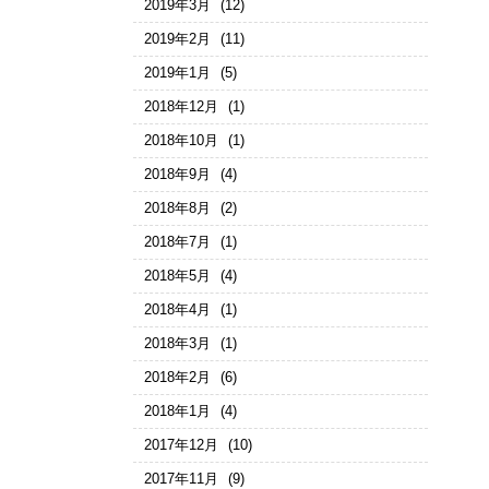
2019年3月
(12)
2019年2月
(11)
2019年1月
(5)
2018年12月
(1)
2018年10月
(1)
2018年9月
(4)
2018年8月
(2)
2018年7月
(1)
2018年5月
(4)
2018年4月
(1)
2018年3月
(1)
2018年2月
(6)
2018年1月
(4)
2017年12月
(10)
2017年11月
(9)