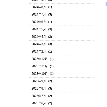
2024年8月
(1)
2024年7月
(3)
2024年6月
(1)
2024年5月
(3)
2024年4月
(2)
2024年3月
(3)
2024年2月
(1)
2023年12月
(1)
2023年11月
(1)
2023年10月
(1)
2023年9月
(2)
2023年8月
(3)
2023年7月
(2)
2023年6月
(2)