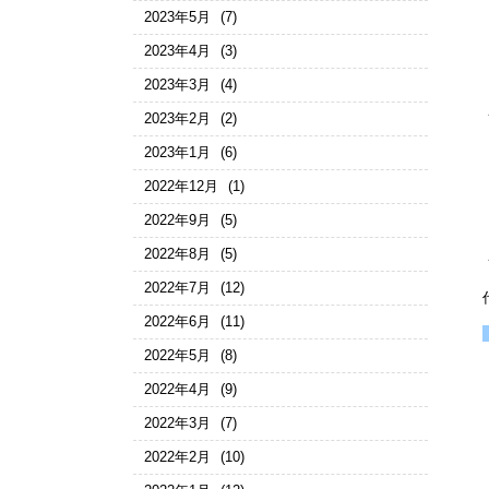
2023年5月
(7)
2023年4月
(3)
2023年3月
(4)
2023年2月
(2)
2023年1月
(6)
2022年12月
(1)
2022年9月
(5)
2022年8月
(5)
2022年7月
(12)
2022年6月
(11)
2022年5月
(8)
2022年4月
(9)
2022年3月
(7)
2022年2月
(10)