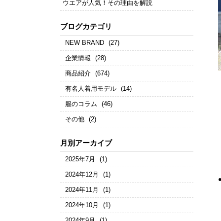
ウエアが人気！その理由を解説
ブログカテゴリ
NEW BRAND
(27)
企業情報
(28)
商品紹介
(674)
有名人着用モデル
(14)
服のコラム
(46)
その他
(2)
月別アーカイブ
2025年7月
(1)
2024年12月
(1)
2024年11月
(1)
2024年10月
(1)
2024年9月
(1)