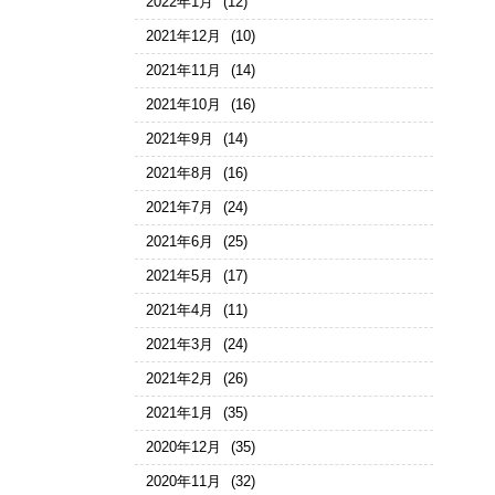
2022年1月
(12)
2021年12月
(10)
2021年11月
(14)
2021年10月
(16)
2021年9月
(14)
2021年8月
(16)
2021年7月
(24)
2021年6月
(25)
2021年5月
(17)
2021年4月
(11)
2021年3月
(24)
2021年2月
(26)
2021年1月
(35)
2020年12月
(35)
2020年11月
(32)