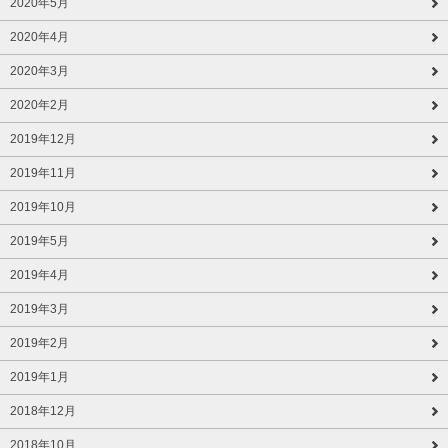
2020年5月
2020年4月
2020年3月
2020年2月
2019年12月
2019年11月
2019年10月
2019年5月
2019年4月
2019年3月
2019年2月
2019年1月
2018年12月
2018年10月