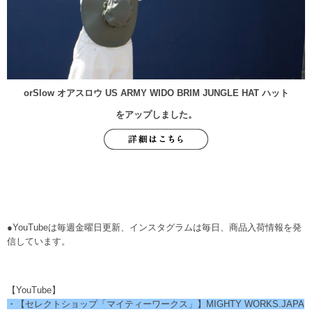
orSlow オアスロウ US ARMY WIDO BRIM JUNGLE HAT ハット
をアップしました。
●YouTubeは毎週金曜日更新、インスタグラムは毎日、商品入荷情報を発
信しています。
【YouTube】
・【セレクトショップ「マイティーワークス」】MIGHTY WORKS.JAPA