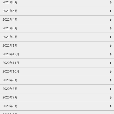
2021年6月
2021年5月
2021年4月
2021年3月
2021年2月
2021年1月
2020年12月
2020年11月
2020年10月
2020年9月
2020年8月
2020年7月
2020年6月