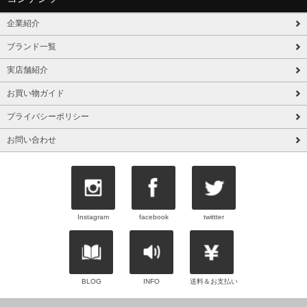
企業紹介
ブランド一覧
実店舗紹介
お買い物ガイド
プライバシーポリシー
お問い合わせ
Instagram
facebook
twittter
BLOG
INFO
送料＆お支払い