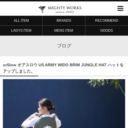
ALL ITEM
BRANDS
RECOMMEND
LADYS ITEM
MENS ITEM
GOODS
ブログ
orSlow オアスロウ US ARMY WIDO BRIM JUNGLE HAT ハットを
アップしました。