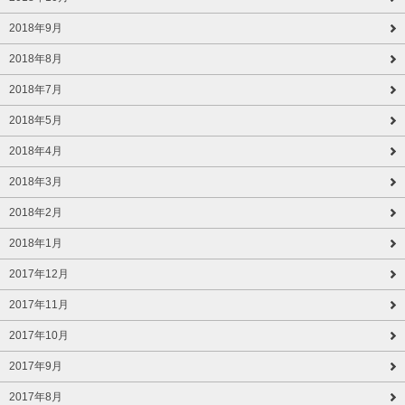
2018年9月
2018年8月
2018年7月
2018年5月
2018年4月
2018年3月
2018年2月
2018年1月
2017年12月
2017年11月
2017年10月
2017年9月
2017年8月