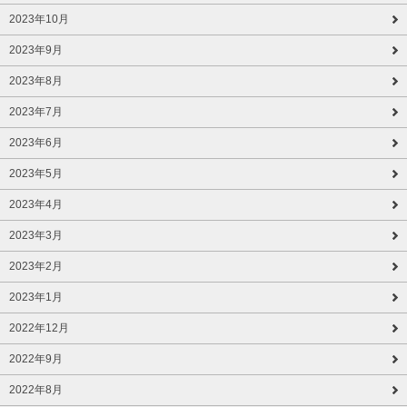
2023年10月
2023年9月
2023年8月
2023年7月
2023年6月
2023年5月
2023年4月
2023年3月
2023年2月
2023年1月
2022年12月
2022年9月
2022年8月