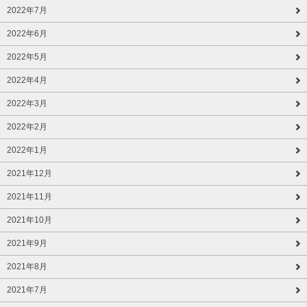
2022年7月
2022年6月
2022年5月
2022年4月
2022年3月
2022年2月
2022年1月
2021年12月
2021年11月
2021年10月
2021年9月
2021年8月
2021年7月