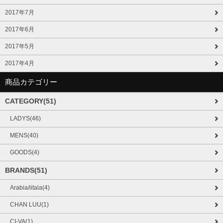
2017年7月
2017年6月
2017年5月
2017年4月
商品カテゴリー
CATEGORY(51)
LADYS(46)
MENS(40)
GOODS(4)
BRANDS(51)
Arabia/iitala(4)
CHAN LUU(1)
CI-VA(1)