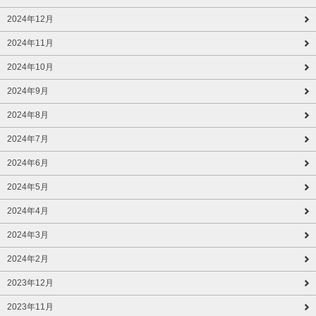
2024年12月
2024年11月
2024年10月
2024年9月
2024年8月
2024年7月
2024年6月
2024年5月
2024年4月
2024年3月
2024年2月
2023年12月
2023年11月