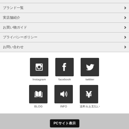
ブランド一覧
実店舗紹介
お買い物ガイド
プライバシーポリシー
お問い合わせ
Instagram
facebook
twittter
BLOG
INFO
送料＆お支払い
PCサイト表示