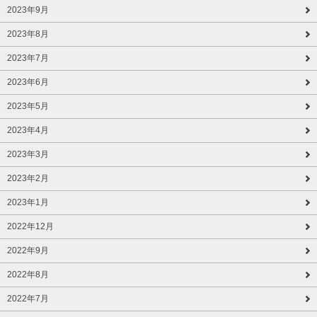
2023年9月
2023年8月
2023年7月
2023年6月
2023年5月
2023年4月
2023年3月
2023年2月
2023年1月
2022年12月
2022年9月
2022年8月
2022年7月