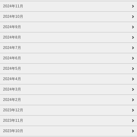
2024年11月
2024年10月
2024年9月
2024年8月
2024年7月
2024年6月
2024年5月
2024年4月
2024年3月
2024年2月
2023年12月
2023年11月
2023年10月