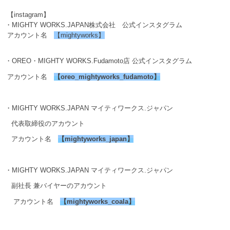
【instagram】
・MIGHTY WORKS.JAPAN株式会社 公式インスタグラム
アカウント名
【mightyworks】
・OREO・MIGHTY WORKS.Fudamoto店 公式インスタグラム
アカウント名
【
oreo_mightyworks_fudamoto
】
・MIGHTY WORKS.JAPAN マイティワークス.ジャパン
代表取締役のアカウント
アカウント名
【
mightyworks_japan
】
・MIGHTY WORKS.JAPAN マイティワークス.ジャパン
副社長 兼バイヤーのアカウント
アカウント名
【
mightyworks_coala
】