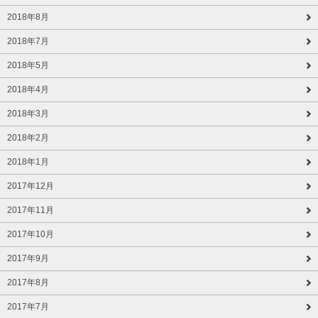
2018年8月
2018年7月
2018年5月
2018年4月
2018年3月
2018年2月
2018年1月
2017年12月
2017年11月
2017年10月
2017年9月
2017年8月
2017年7月