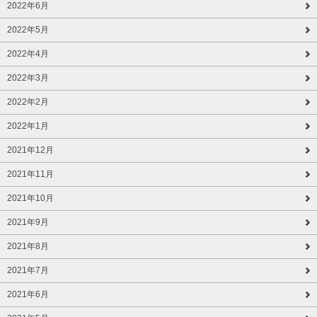
2022年6月
2022年5月
2022年4月
2022年3月
2022年2月
2022年1月
2021年12月
2021年11月
2021年10月
2021年9月
2021年8月
2021年7月
2021年6月