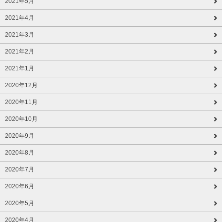
2021年5月
2021年4月
2021年3月
2021年2月
2021年1月
2020年12月
2020年11月
2020年10月
2020年9月
2020年8月
2020年7月
2020年6月
2020年5月
2020年4月