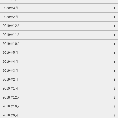
2020年3月
2020年2月
2019年12月
2019年11月
2019年10月
2019年5月
2019年4月
2019年3月
2019年2月
2019年1月
2018年12月
2018年10月
2018年9月