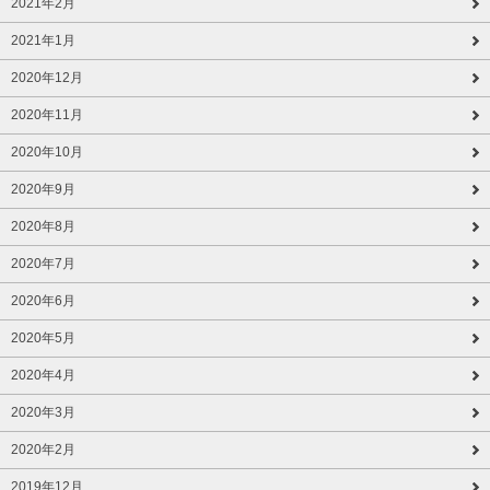
2021年2月
2021年1月
2020年12月
2020年11月
2020年10月
2020年9月
2020年8月
2020年7月
2020年6月
2020年5月
2020年4月
2020年3月
2020年2月
2019年12月