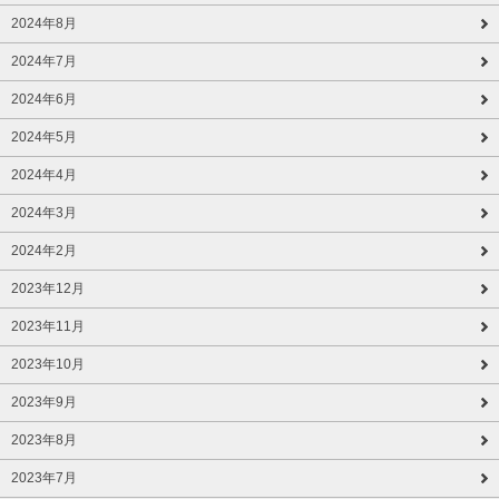
2024年8月
2024年7月
2024年6月
2024年5月
2024年4月
2024年3月
2024年2月
2023年12月
2023年11月
2023年10月
2023年9月
2023年8月
2023年7月