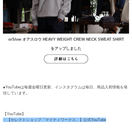
orSlow オアスロウ HEAVY WEIGHT CREW NECK SWEAT SHIRT
をアップしました
●YouTubeは毎週金曜日更新、インスタグラムは毎日、商品入荷情報を発
信しています。
【YouTube】
・【セレクトショップ「マイティワークス」】公式YouTube