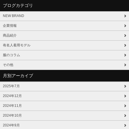
ブログカテゴリ
NEW BRAND
企業情報
商品紹介
有名人着用モデル
服のコラム
その他
月別アーカイブ
2025年7月
2024年12月
2024年11月
2024年10月
2024年9月