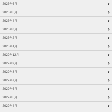
2023年6月
2023年5月
2023年4月
2023年3月
2023年2月
2023年1月
2022年12月
2022年9月
2022年8月
2022年7月
2022年6月
2022年5月
2022年4月