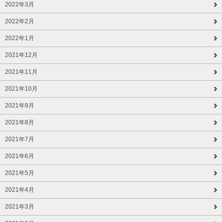
2022年3月
2022年2月
2022年1月
2021年12月
2021年11月
2021年10月
2021年9月
2021年8月
2021年7月
2021年6月
2021年5月
2021年4月
2021年3月