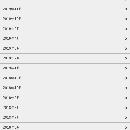
2019年11月
2019年10月
2019年5月
2019年4月
2019年3月
2019年2月
2019年1月
2018年12月
2018年10月
2018年9月
2018年8月
2018年7月
2018年5月