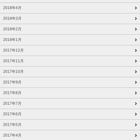
2018年4月
2018年3月
2018年2月
2018年1月
2017年12月
2017年11月
2017年10月
2017年9月
2017年8月
2017年7月
2017年6月
2017年5月
2017年4月