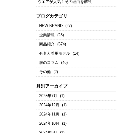
ウエアが人気！その理由を解説
ブログカテゴリ
NEW BRAND
(27)
企業情報
(28)
商品紹介
(674)
有名人着用モデル
(14)
服のコラム
(46)
その他
(2)
月別アーカイブ
2025年7月
(1)
2024年12月
(1)
2024年11月
(1)
2024年10月
(1)
2024年9月
(1)