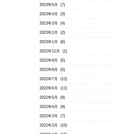
2023年5月
(7)
2023年4月
(3)
2023年3月
(4)
2023年2月
(2)
2023年1月
(6)
2022年12月
(1)
2022年9月
(5)
2022年8月
(5)
2022年7月
(12)
2022年6月
(11)
2022年5月
(8)
2022年4月
(9)
2022年3月
(7)
2022年2月
(10)