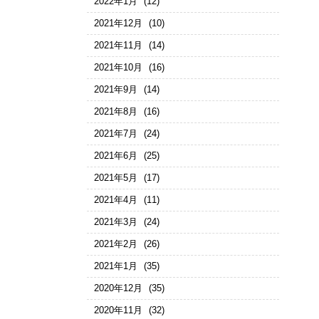
2022年1月
(12)
2021年12月
(10)
2021年11月
(14)
2021年10月
(16)
2021年9月
(14)
2021年8月
(16)
2021年7月
(24)
2021年6月
(25)
2021年5月
(17)
2021年4月
(11)
2021年3月
(24)
2021年2月
(26)
2021年1月
(35)
2020年12月
(35)
2020年11月
(32)