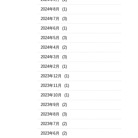
2024年8月
(1)
2024年7月
(3)
2024年6月
(1)
2024年5月
(3)
2024年4月
(2)
2024年3月
(3)
2024年2月
(1)
2023年12月
(1)
2023年11月
(1)
2023年10月
(1)
2023年9月
(2)
2023年8月
(3)
2023年7月
(2)
2023年6月
(2)