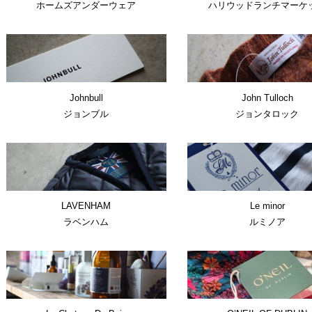
ホームズアンダーウェア
ハリウッドランチマーケ
Johnbull
John Tulloch
ジョンブル
ジョンタロック
LAVENHAM
Le minor
ラベンハム
ルミノア