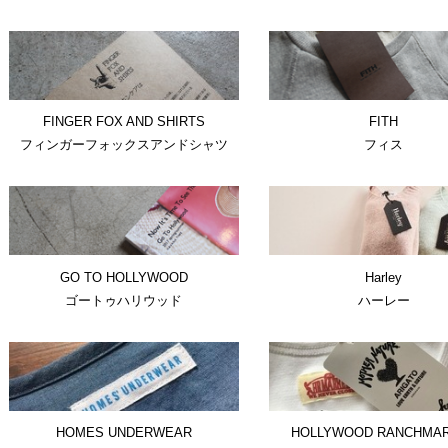
FINGER FOX AND SHIRTS
FITH
フィンガーフォックスアンドシャツ
フィス
GO TO HOLLYWOOD
Harley
ゴートゥハリウッド
ハーレー
HOMES UNDERWEAR
HOLLYWOOD RANCHMA