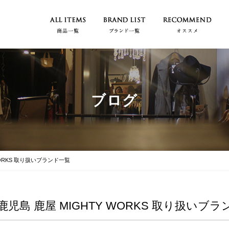
ブログ
WORKS 取り扱いブランド一覧
鹿児島 鹿屋 MIGHTY WORKS 取り扱いブ