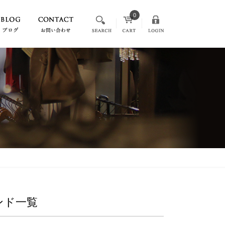
0
ランド一覧