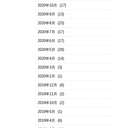
2020年10月
(17)
2020年9月
(13)
2020年8月
(23)
2020年7月
(17)
2020年6月
(17)
2020年5月
(29)
2020年4月
(14)
2020年3月
(3)
2020年2月
(1)
2019年12月
(6)
2019年11月
(2)
2019年10月
(2)
2019年5月
(1)
2019年4月
(6)