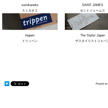
sumikaneko
SAINT JAMES
スミカネコ
セントジェームス
trippen
The Stylist Japan
トリッペン
ザスタイリストジャパ
Posted o