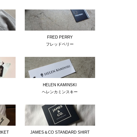
FRED PERRY
フレッドペリー
HELEN KAMINSKI
ヘレンカミンスキー
RKET
JAMES＆CO STANDARD SHIRT