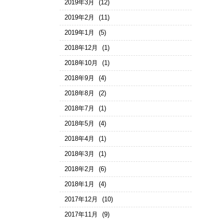
2019年3月
(12)
2019年2月
(11)
2019年1月
(5)
2018年12月
(1)
2018年10月
(1)
2018年9月
(4)
2018年8月
(2)
2018年7月
(1)
2018年5月
(4)
2018年4月
(1)
2018年3月
(1)
2018年2月
(6)
2018年1月
(4)
2017年12月
(10)
2017年11月
(9)