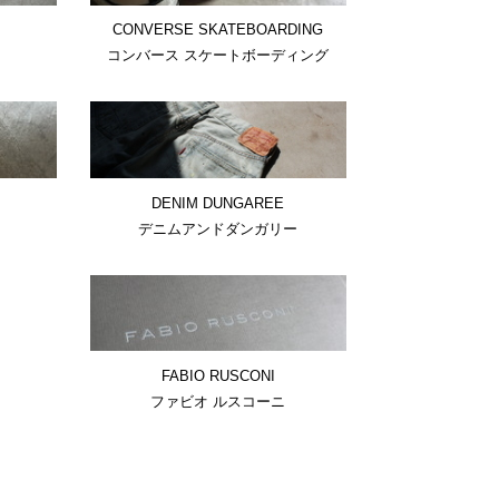
CONVERSE SKATEBOARDING
コンバース スケートボーディング
DENIM DUNGAREE
デニムアンドダンガリー
FABIO RUSCONI
ファビオ ルスコーニ