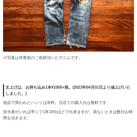
※写真は作業前のご依頼頂いたデニムです。
丈上げは、お持ち込み1本¥1000+税。(2023年04月01日より値上げいた
しました。)
他店で買われたパンツは有料。当店での購入分は無料です。
担当者がいれば早くて1本10分ほどで出来ますが、居ないときは数日お時
間を頂きます。