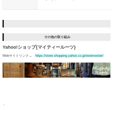
その他の取り組み
Yahoo!ショップ{マイティールーツ}
Webサイトリンク→
https://store.shopping.yahoo.co.jp/estervester/
・