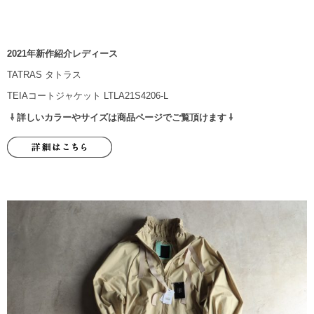
2021年新作紹介レディース
TATRAS タトラス
TEIAコートジャケット LTLA21S4206-L
⇩ 詳しいカラーやサイズは商品ページでご覧頂けます ⇩