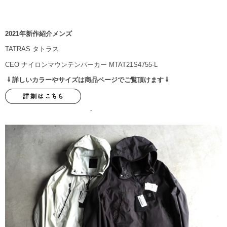
2021年新作紹介メンズ
TATRAS タトラス
CEO ナイロンマウンテンパーカー MTAT21S4755-L
⇩ 詳しいカラーやサイズは商品ページでご覧頂けます ⇩
・