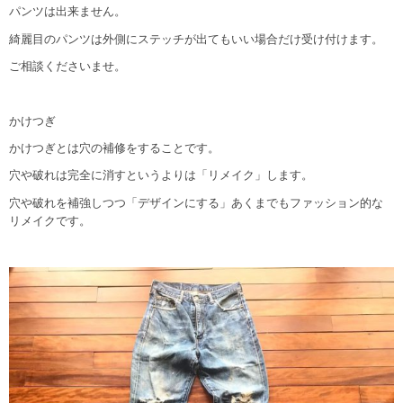
パンツは出来ません。
綺麗目のパンツは外側にステッチが出てもいい場合だけ受け付けます。
ご相談くださいませ。
かけつぎ
かけつぎとは穴の補修をすることです。
穴や破れは完全に消すというよりは「リメイク」します。
穴や破れを補強しつつ「デザインにする」あくまでもファッション的な
リメイクです。