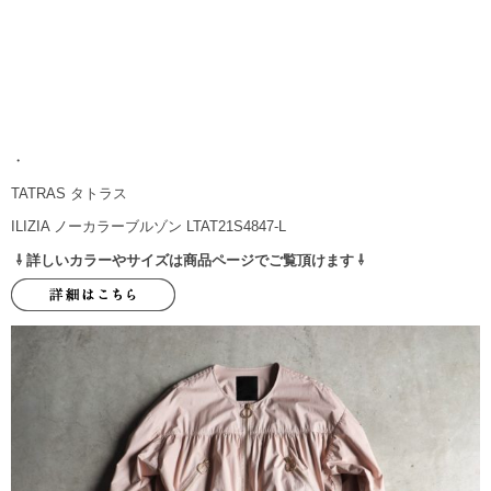
・
TATRAS タトラス
ILIZIA ノーカラーブルゾン LTAT21S4847-L
⇩ 詳しいカラーやサイズは商品ページでご覧頂けます ⇩