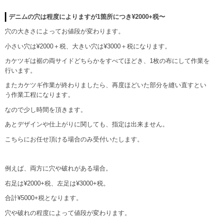
デニムの穴は程度によりますが1箇所につき¥2000+税〜
穴の大きさによってお値段が変わります。
小さい穴は¥2000＋税、大きい穴は¥3000＋税になります。
カケツギは裾の両サイドどちらかをすべてほどき、1枚の布にして作業を
行います。
またカケツギ作業が終わりましたら、再度ほどいた部分を縫い直すとい
う作業工程になります。
なので少し時間を頂きます。
あとデザインや仕上がりに関しても、指定は出来ません。
こちらにお任せ頂ける場合のみ受付いたします。
例えば、両方に穴や破れがある場合。
右足は¥2000+税、左足は¥3000+税。
合計¥5000+税となります。
穴や破れの程度によって値段が変わります。