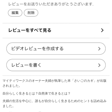
マイティワークスのオーナー夫婦が執筆した本「さいごのカギ」が出版
されました。
自分らしく生きるとは？自然体で生きるとは？
夫婦の生活を中心に、誰もが自分らしく生きるためのヒントを詰め込み
ました。