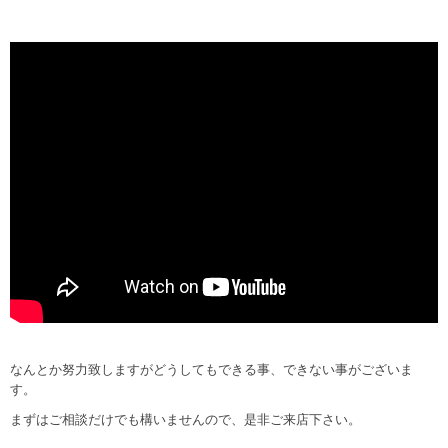
なんとか努力致しますがどうしてもできる事、できない事がございま
す。
まずはご相談だけでも構いませんので、是非ご来店下さい。