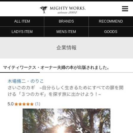
ALL ITEM
BRANDS
RECOMMEND
LADYS ITEM
MENS ITEM
GOODS
企業情報
マイティワークス・オーナー夫婦の本が出版されました。