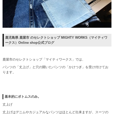
鹿児島県 鹿屋市 のセレクトショップ MIGHTY WORKS（マイティワ
ークス）Online shop公式ブログ
鹿屋市のセレクトショップ「マイティワークス」では、
パンツの「丈上げ」と穴の開いたパンツの「かけつぎ」を受け付けてお
ります。
基本的にボトムスのみ。
丈上げ
丈上げはデニムやカジュアルなパンツはほとんど出来ますが、スーツの