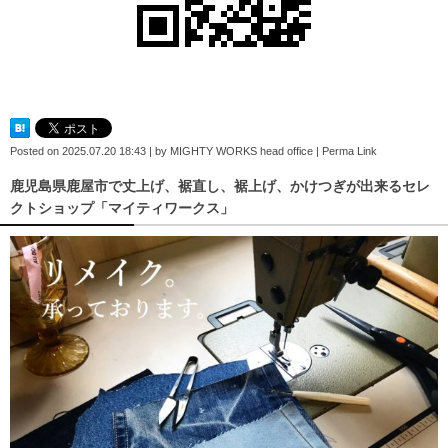
Posted on
2025.07.20 18:43
|
by
MIGHTY WORKS head office
|
Perma Link
鹿児島県鹿屋市で丈上げ、裾直し、裾上げ、かけつぎが出来るセレ
クトショップ「マイティワークス」