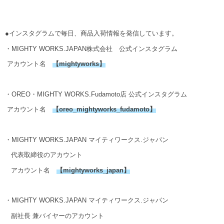
●インスタグラムで毎日、商品入荷情報を発信しています。
・MIGHTY WORKS.JAPAN株式会社 公式インスタグラム
アカウント名
【
mightyworks
】
・OREO・MIGHTY WORKS.Fudamoto店 公式インスタグラム
アカウント名
【
oreo_mightyworks_fudamoto
】
・MIGHTY WORKS.JAPAN マイティワークス.ジャパン
代表取締役のアカウント
アカウント名
【
mightyworks_japan
】
・MIGHTY WORKS.JAPAN マイティワークス.ジャパン
副社長 兼バイヤーのアカウント